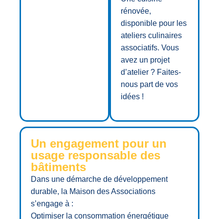
rénovée,
disponible pour les
ateliers culinaires
associatifs. Vous
avez un projet
d’atelier ? Faites-
nous part de vos
idées !
Un engagement pour un
usage responsable des
bâtiments
Dans une démarche de développement
durable, la Maison des Associations
s’engage à :
Optimiser la consommation énergétique