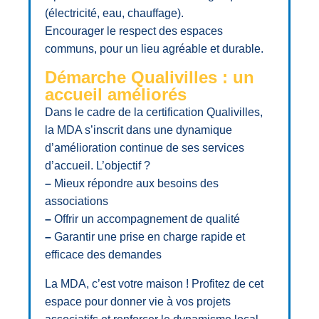
(électricité, eau, chauffage).
Encourager le respect des espaces
communs, pour un lieu agréable et durable.
Démarche Qualivilles : un
accueil améliorés
Dans le cadre de la certification Qualivilles,
la MDA s’inscrit dans une dynamique
d’amélioration continue de ses services
d’accueil. L’objectif ?
–
Mieux répondre aux besoins des
associations
–
Offrir un accompagnement de qualité
–
Garantir une prise en charge rapide et
efficace des demandes
La MDA, c’est votre maison ! Profitez de cet
espace pour donner vie à vos projets