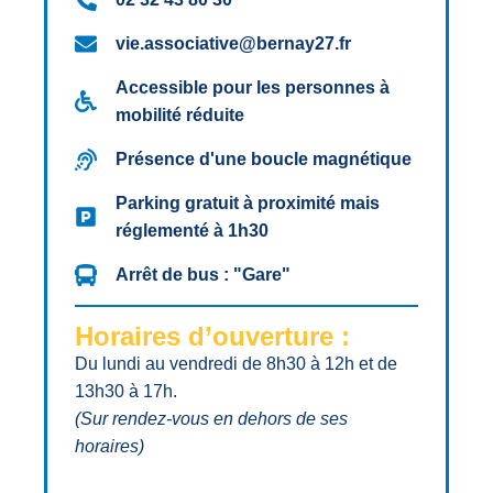
vie.associative@bernay27.fr
Accessible pour les personnes à
mobilité réduite
Présence d'une boucle magnétique
Parking gratuit à proximité mais
réglementé à 1h30
Arrêt de bus : "Gare"
Horaires d’ouverture :
Du lundi au vendredi de 8h30 à 12h et de
13h30 à 17h.
(Sur rendez-vous en dehors de ses
horaires)