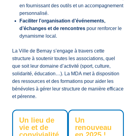
en fournissant des outils et un accompagnement
personnalisé.
Faciliter l’organisation d’événements,
d’échanges et de rencontres
pour renforcer le
dynamisme local.
La Ville de Bernay s’engage à travers cette
structure à soutenir toutes les associations, quel
que soit leur domaine d’activité (sport, culture,
solidarité, éducation…). La MDA met à disposition
des ressources et des formations pour aider les
bénévoles à gérer leur structure de manière efficace
et pérenne.
Un lieu de
Un
vie et de
renouveau
convivialité
en 2025 !