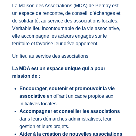
La Maison des Associations (MDA) de Bernay est
un espace de rencontre, de conseil, d’échanges et
de solidarité, au service des associations locales.
Véritable
lieu incontournable de la vie associative,
elle accompagne les acteurs engagés sur le
territoire et favorise leur développement.
Un lieu au service des associations
La MDA est un espace unique qui a pour
mission de :
Encourager, soutenir et promouvoir la vie
associative
en offrant un cadre propice aux
initiatives locales.
Accompagner et conseiller les associations
dans leurs démarches administratives, leur
gestion et leurs projets.
Aider à la création de nouvelles associations
,