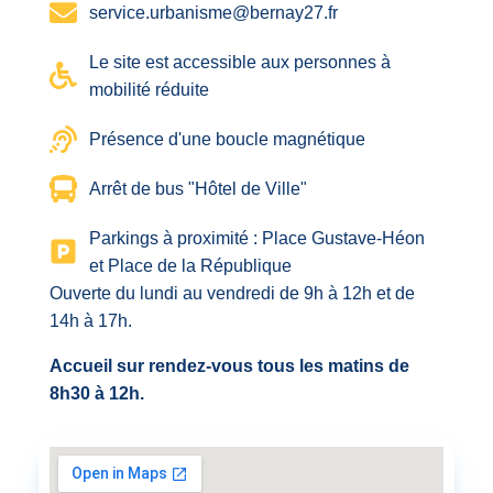
service.urbanisme@bernay27.fr
Le site est accessible aux personnes à
mobilité réduite
Présence d'une boucle magnétique
Arrêt de bus "Hôtel de Ville"
Parkings à proximité : Place Gustave-Héon
et Place de la République
Ouverte du lundi au vendredi de 9h à 12h et de
14h à 17h.
Accueil sur rendez-vous tous les matins de
8h30 à 12h.