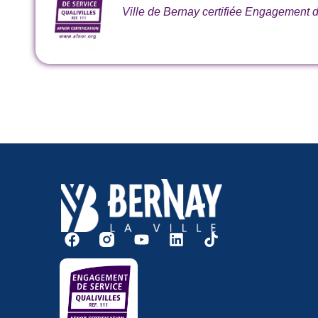
Ville de Bernay certifiée Engagement de