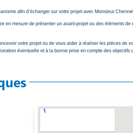
anisme afin d’échanger sur votre projet avec Monsieur Chenne
être en mesure de présenter un avant-projet ou des éléments de dé
concevoir votre projet ou de vous aider à réaliser les pièces de
lioration éventuelle et à la bonne prise en compte des objectifs
iques