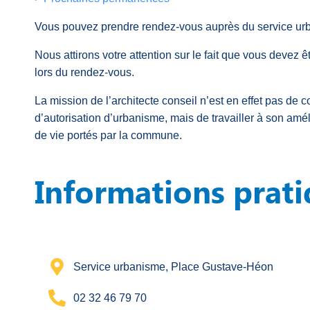
Vous pouvez prendre rendez-vous auprès du service urb
Nous attirons votre attention sur le fait que vous devez 
lors du rendez-vous.
La mission de l’architecte conseil n’est en effet pas de 
d’autorisation d’urbanisme, mais de travailler à son amé
de vie portés par la commune.
Informations prat
Service urbanisme, Place Gustave-Héon
02 32 46 79 70