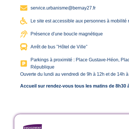
service.urbanisme@bernay27.fr
Le site est accessible aux personnes à mobilité 
Présence d'une boucle magnétique
Arrêt de bus "Hôtel de Ville"
Parkings à proximité : Place Gustave-Héon, Pla
République
Ouverte du lundi au vendredi de 9h à 12h et de 14h à
Accueil sur rendez-vous tous les matins de 8h30 